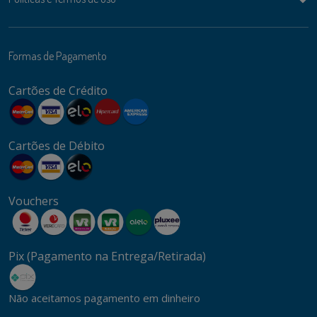
Formas de Pagamento
Cartões de Crédito
Cartões de Débito
Vouchers
Pix (Pagamento na Entrega/Retirada)
Não aceitamos pagamento em dinheiro