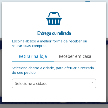
0
R$ 0,00
menu
Entrega ou retirada
Escolha abaixo a melhor forma de receber ou
retirar suas compras.
Retirar na loja
Receber em casa
Selecione abaixo a cidade, para efetuar a retirada
do seu pedido