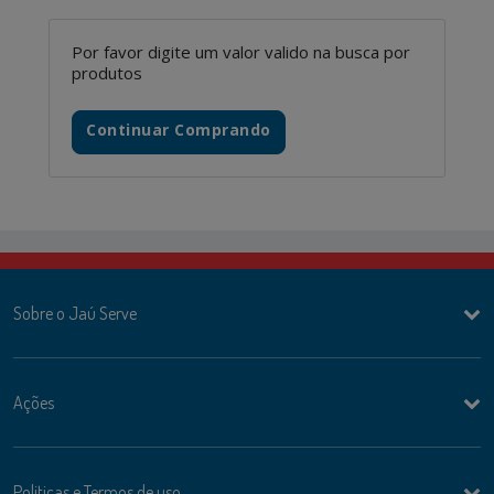
Por favor digite um valor valido na busca por
produtos
Continuar Comprando
Sobre o Jaú Serve
Ações
Politicas e Termos de uso