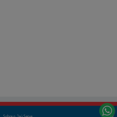
Sobre o Jaú Serve