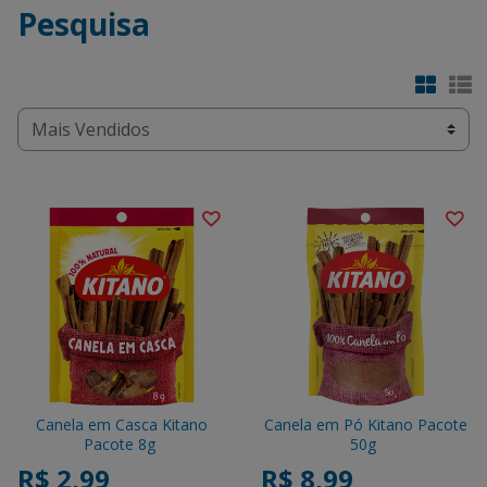
Pesquisa
Canela em Casca Kitano
Canela em Pó Kitano Pacote
Pacote 8g
50g
R$ 2,99
R$ 8,99