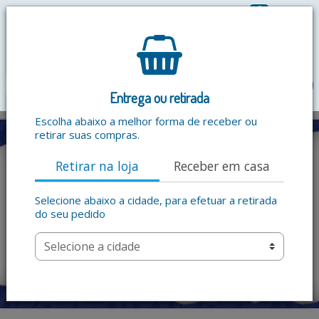
0
R$ 0,00
menu
Entrega ou retirada
Escolha abaixo a melhor forma de receber ou
retirar suas compras.
Retirar na loja
Receber em casa
Selecione abaixo a cidade, para efetuar a retirada
do seu pedido