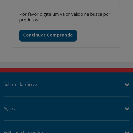
Por favor digite um valor valido na busca por
produtos
Continuar Comprando
Sobre o Jaú Serve
Ações
Politicas e Termos de uso