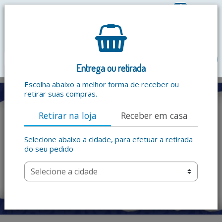
0
R$ 0,00
menu
Entrega ou retirada
Escolha abaixo a melhor forma de receber ou
retirar suas compras.
Retirar na loja
Receber em casa
Selecione abaixo a cidade, para efetuar a retirada
do seu pedido