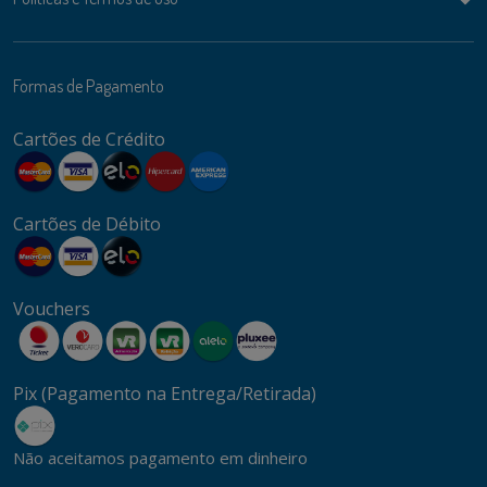
Formas de Pagamento
Cartões de Crédito
Cartões de Débito
Vouchers
Pix (Pagamento na Entrega/Retirada)
Não aceitamos pagamento em dinheiro