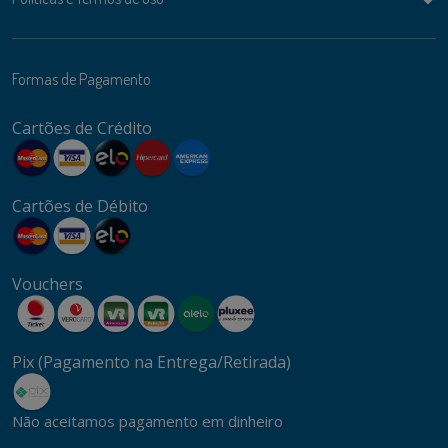
Formas de Pagamento
Cartões de Crédito
Cartões de Débito
Vouchers
Pix (Pagamento na Entrega/Retirada)
Não aceitamos pagamento em dinheiro