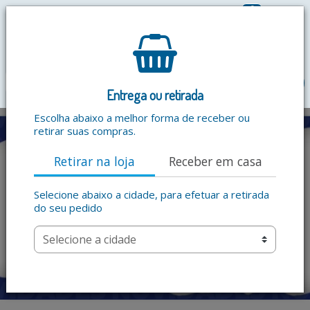
0
R$ 0,00
menu
Entrega ou retirada
Escolha abaixo a melhor forma de receber ou
retirar suas compras.
Retirar na loja
Receber em casa
Selecione abaixo a cidade, para efetuar a retirada
do seu pedido