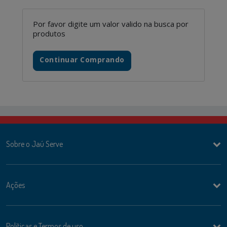
Por favor digite um valor valido na busca por
produtos
Continuar Comprando
Sobre o Jaú Serve
Ações
Politicas e Termos de uso