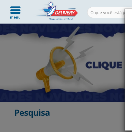
menu
Pesquisa