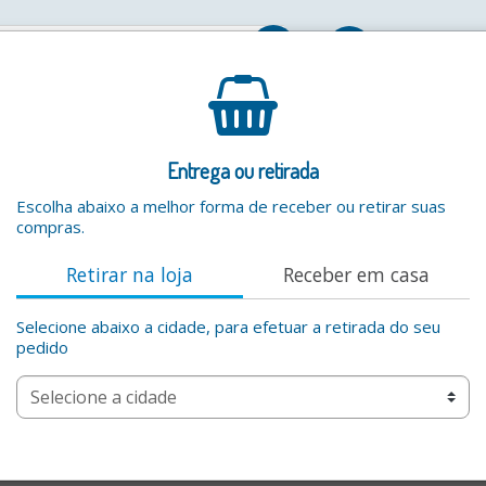
Entrar
Entrega ou retirada
Escolha abaixo a melhor forma de receber ou retirar suas
compras.
Retirar na loja
Receber em casa
Selecione abaixo a cidade, para efetuar a retirada do seu
pedido