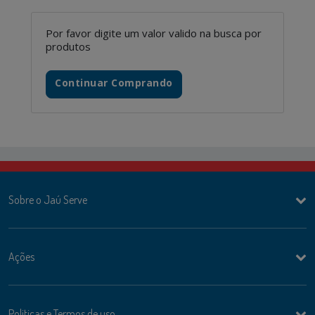
Por favor digite um valor valido na busca por
produtos
Continuar Comprando
Sobre o Jaú Serve
Ações
Politicas e Termos de uso