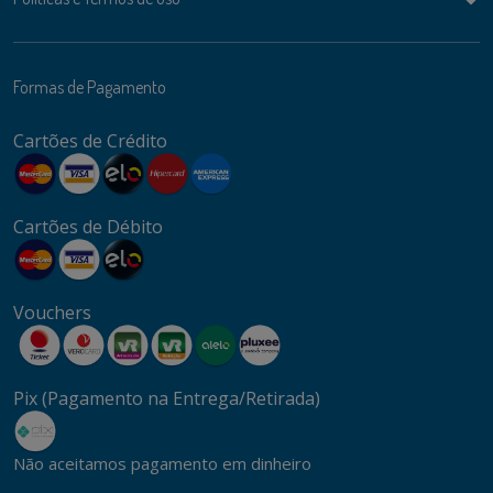
Formas de Pagamento
Cartões de Crédito
Cartões de Débito
Vouchers
Pix (Pagamento na Entrega/Retirada)
Não aceitamos pagamento em dinheiro