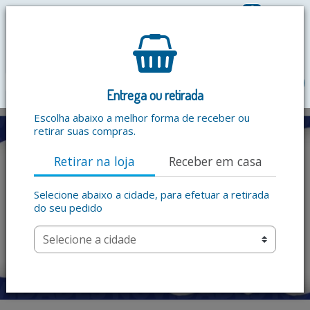
0
R$ 0,00
menu
Entrega ou retirada
Escolha abaixo a melhor forma de receber ou
retirar suas compras.
Retirar na loja
Receber em casa
Selecione abaixo a cidade, para efetuar a retirada
do seu pedido