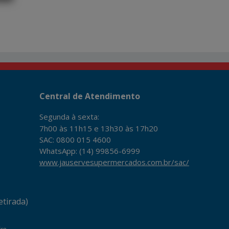
Central de Atendimento
Segunda à sexta:
7h00 às 11h15 e 13h30 às 17h20
SAC: 0800 015 4600
WhatsApp: (14) 99856-6999
www.jauservesupermercados.com.br/sac/
tirada)