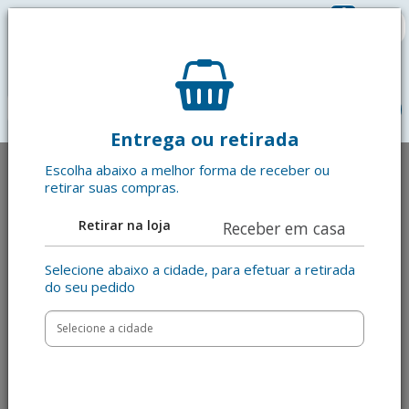
0
R$ 0,00
menu
Entrega ou retirada
Escolha abaixo a melhor forma de receber ou
retirar suas compras.
Retirar na loja
Receber em casa
Selecione abaixo a cidade, para efetuar a retirada
do seu pedido