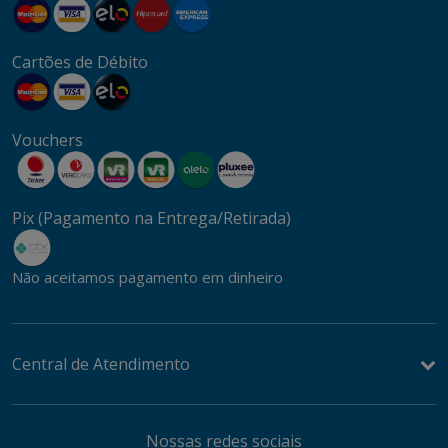
Cartões de Débito
Vouchers
Pix (Pagamento na Entrega/Retirada)
Não aceitamos pagamento em dinheiro
Central de Atendimento
Nossas redes sociais