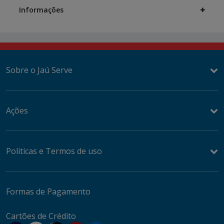
Information
Informações
Sobre o Jaú Serve
Ações
Politicas e Termos de uso
Formas de Pagamento
Cartões de Crédito