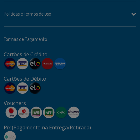
Politicas e Termos de uso
Formas de Pagamento
Cartões de Crédito
Cartões de Débito
Vouchers
Pix (Pagamento na Entrega/Retirada)