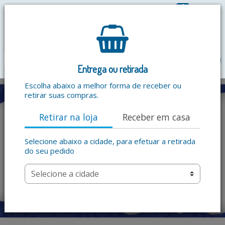
0
R$ 0,00
menu
Entrega ou retirada
Escolha abaixo a melhor forma de receber ou
retirar suas compras.
Retirar na loja
Receber em casa
Selecione abaixo a cidade, para efetuar a retirada
do seu pedido