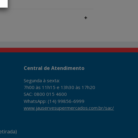
Central de Atendimento
Segunda à sexta:
7h00 às 11h15 e 13h30 às 17h20
SAC: 0800 015 4600
WhatsApp: (14) 99856-6999
www.jauservesupermercados.com.br/sac/
tirada)