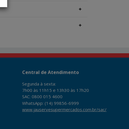
Central de Atendimento
Segunda à sexta:
7h00 às 11h15 e 13h30 às 17h20
SAC: 0800 015 4600
WhatsApp: (14) 99856-6999
www.jauservesupermercados.com.br/sac/