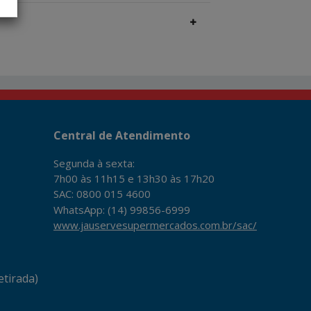
Central de Atendimento
Segunda à sexta:
7h00 às 11h15 e 13h30 às 17h20
SAC: 0800 015 4600
WhatsApp: (14) 99856-6999
www.jauservesupermercados.com.br/sac/
tirada)