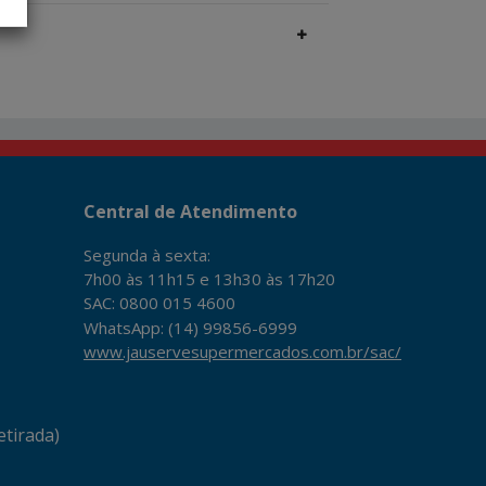
Central de Atendimento
Segunda à sexta:
7h00 às 11h15 e 13h30 às 17h20
SAC: 0800 015 4600
WhatsApp: (14) 99856-6999
www.jauservesupermercados.com.br/sac/
tirada)