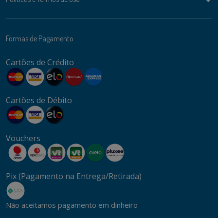
Formas de Pagamento
Cartões de Crédito
Cartões de Débito
Vouchers
Pix (Pagamento na Entrega/Retirada)
Não aceitamos pagamento em dinheiro