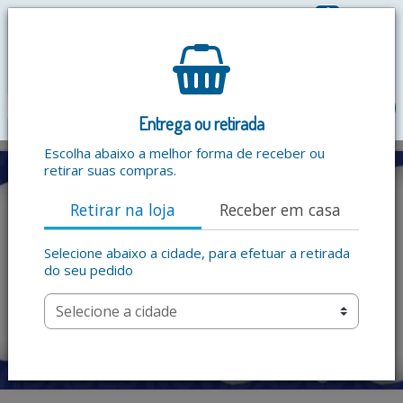
0
R$ 0,00
menu
Entrega ou retirada
Escolha abaixo a melhor forma de receber ou
retirar suas compras.
Retirar na loja
Receber em casa
Selecione abaixo a cidade, para efetuar a retirada
do seu pedido