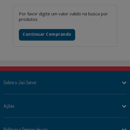
Por favor digite um valor valido na busca por
produtos
Continuar Comprando
Sobre o Jaú Serve
Ações
Politicas e Termos de uso