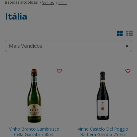
Bebidas alcoólicas
Vinhos
Itália
Itália
Vinho Branco Lambrusco
Vinho Castelo Del Poggio
Cella Garrafa 750ml
Barbera Garrafa 750ml