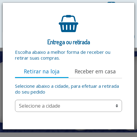
0
R$ 0,00
menu
Entrega ou retirada
Escolha abaixo a melhor forma de receber ou
retirar suas compras.
Retirar na loja
Receber em casa
Selecione abaixo a cidade, para efetuar a retirada
do seu pedido