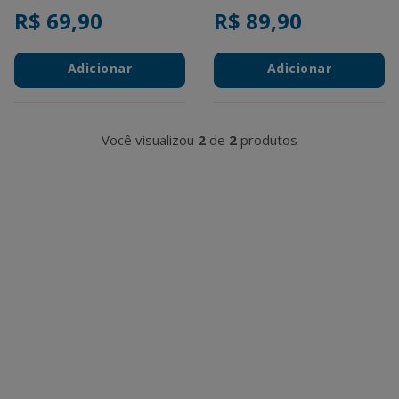
R$ 69,90
R$ 89,90
Adicionar
Adicionar
Você visualizou
2
de
2
produtos