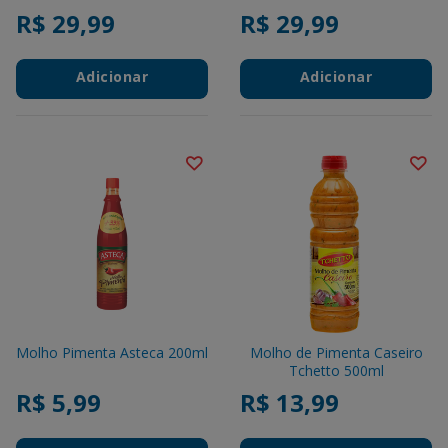
R$ 29,99
R$ 29,99
Adicionar
Adicionar
Molho Pimenta Asteca 200ml
Molho de Pimenta Caseiro
Tchetto 500ml
R$ 5,99
R$ 13,99