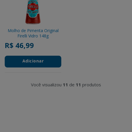
Molho de Pimenta Original
Firelli Vidro 148g
R$ 46,99
Adicionar
Você visualizou
11
de
11
produtos