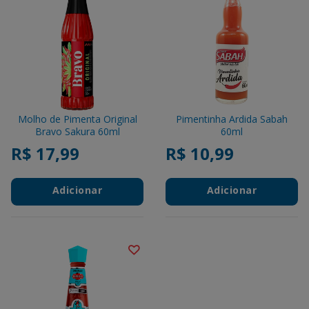
Molho de Pimenta Original
Pimentinha Ardida Sabah
Bravo Sakura 60ml
60ml
R$ 17,99
R$ 10,99
Adicionar
Adicionar