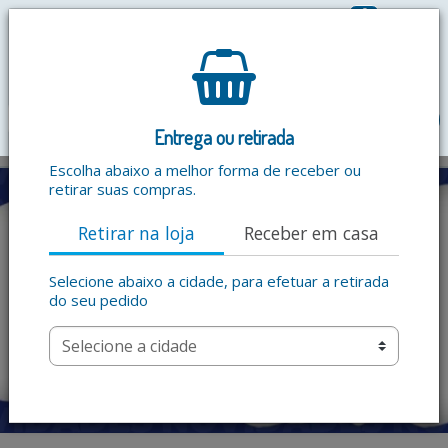
0
R$ 0,00
menu
Entrega ou retirada
Escolha abaixo a melhor forma de receber ou
retirar suas compras.
Retirar na loja
Receber em casa
Selecione abaixo a cidade, para efetuar a retirada
do seu pedido