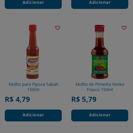
Adicionar
Adicionar
Molho para Pipoca Sabah
Molho de Pimenta Kenko
150ml
Frasco 150ml
R$ 4,79
R$ 5,79
Adicionar
Adicionar