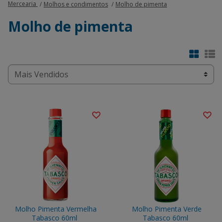
Mercearia
Molhos e condimentos
Molho de pimenta
Molho de pimenta
Molho Pimenta Vermelha
Molho Pimenta Verde
Tabasco 60ml
Tabasco 60ml