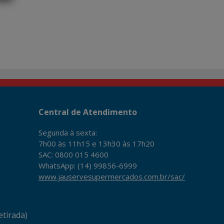
Central de Atendimento
Segunda à sexta:
7h00 às 11h15 e 13h30 às 17h20
SAC: 0800 015 4600
WhatsApp: (14) 99856-6999
www.jauservesupermercados.com.br/sac/
tirada)