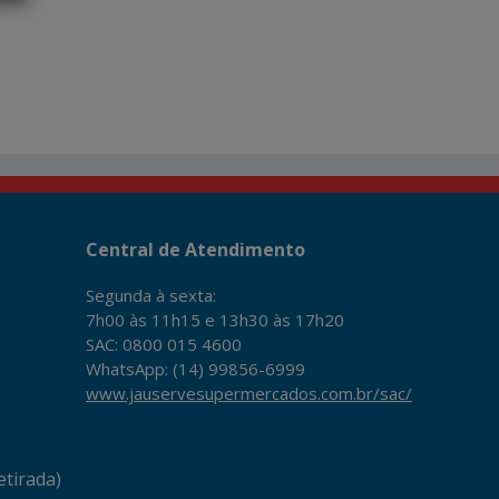
Central de Atendimento
Segunda à sexta:
7h00 às 11h15 e 13h30 às 17h20
SAC: 0800 015 4600
WhatsApp: (14) 99856-6999
www.jauservesupermercados.com.br/sac/
tirada)