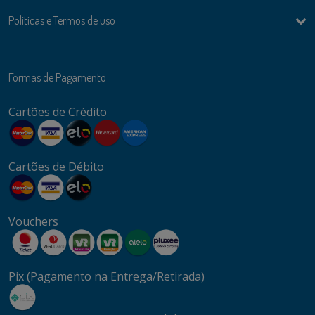
Politicas e Termos de uso
Formas de Pagamento
Cartões de Crédito
Cartões de Débito
Vouchers
Pix (Pagamento na Entrega/Retirada)