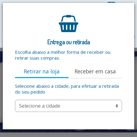
0
R$ 0,00
menu
Entrega ou retirada
Escolha abaixo a melhor forma de receber ou
retirar suas compras.
Retirar na loja
Receber em casa
Selecione abaixo a cidade, para efetuar a retirada
do seu pedido