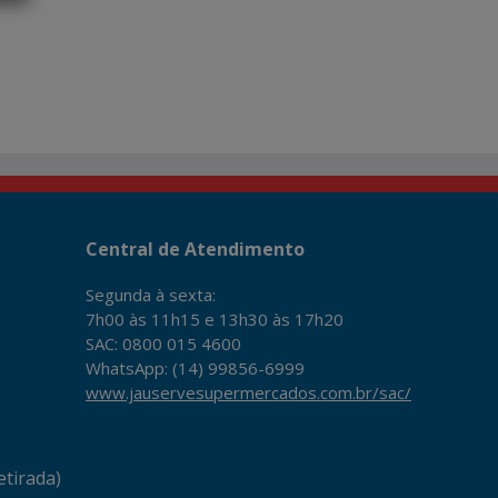
Central de Atendimento
Segunda à sexta:
7h00 às 11h15 e 13h30 às 17h20
SAC: 0800 015 4600
WhatsApp: (14) 99856-6999
www.jauservesupermercados.com.br/sac/
tirada)