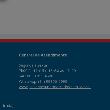
Central de Atendimento
Segunda à sexta:
7h00 às 11h15 e 13h30 às 17h20
SAC: 0800 015 4600
WhatsApp: (14) 99856-6999
www.jauservesupermercados.com.br/sac/
tirada)