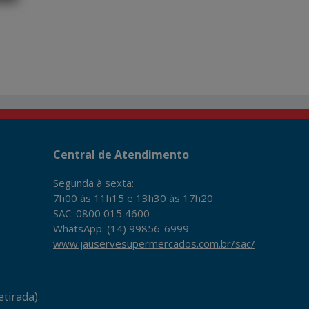
Central de Atendimento
Segunda à sexta:
7h00 às 11h15 e 13h30 às 17h20
SAC: 0800 015 4600
WhatsApp: (14) 99856-6999
www.jauservesupermercados.com.br/sac/
tirada)