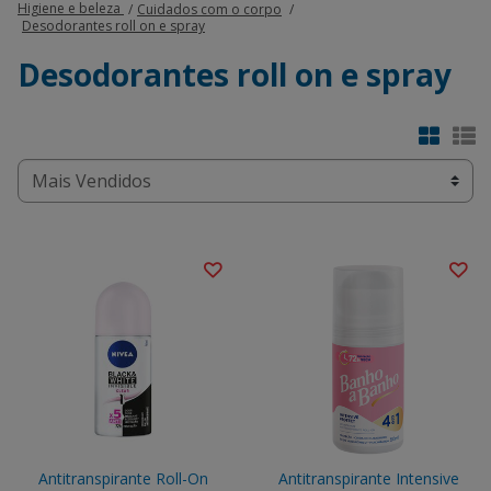
Higiene e beleza
Cuidados com o corpo
Desodorantes roll on e spray
Desodorantes roll on e spray
Antitranspirante Roll-On
Antitranspirante Intensive