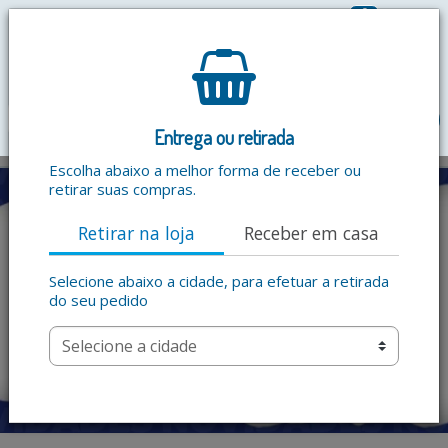
0
R$ 0,00
menu
Entrega ou retirada
Escolha abaixo a melhor forma de receber ou
retirar suas compras.
Retirar na loja
Receber em casa
Selecione abaixo a cidade, para efetuar a retirada
do seu pedido