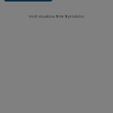
Você visualizou
9
de
9
produtos