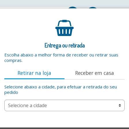
Entrar
Entrega ou retirada
Escolha abaixo a melhor forma de receber ou retirar suas
compras.
Retirar na loja
Receber em casa
Selecione abaixo a cidade, para efetuar a retirada do seu
pedido