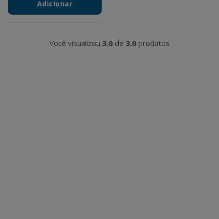
Adicionar
Você visualizou
3.0
de
3.0
produtos