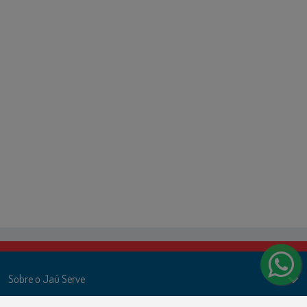
Sobre o Jaú Serve