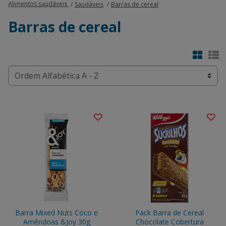
Alimentos saudáveis
Saudáveis
Barras de cereal
Barras de cereal
Barra Mixed Nuts Coco e
Pack Barra de Cereal
Amêndoas &Joy 30g
Chocolate Cobertura