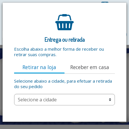
0
R$ 0,00
menu
Entrega ou retirada
Escolha abaixo a melhor forma de receber ou
retirar suas compras.
Retirar na loja
Receber em casa
Selecione abaixo a cidade, para efetuar a retirada
do seu pedido