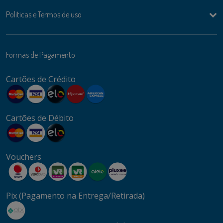
Politicas e Termos de uso
Formas de Pagamento
Cartões de Crédito
Cartões de Débito
Vouchers
Pix (Pagamento na Entrega/Retirada)