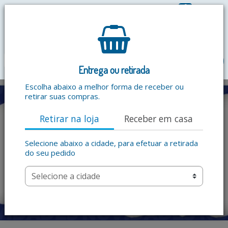
0
R$ 0,00
menu
Entrega ou retirada
Escolha abaixo a melhor forma de receber ou
retirar suas compras.
Retirar na loja
Receber em casa
Selecione abaixo a cidade, para efetuar a retirada
do seu pedido