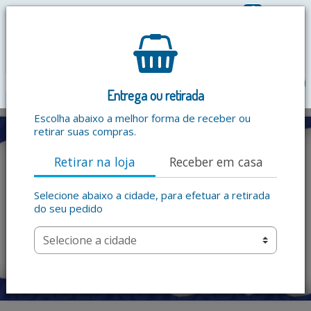
0
R$ 0,00
menu
Entrega ou retirada
Escolha abaixo a melhor forma de receber ou
retirar suas compras.
Retirar na loja
Receber em casa
Selecione abaixo a cidade, para efetuar a retirada
do seu pedido