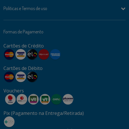
Politicas e Termos de uso
Formas de Pagamento
Cartões de Crédito
Cartões de Débito
Vouchers
Pix (Pagamento na Entrega/Retirada)