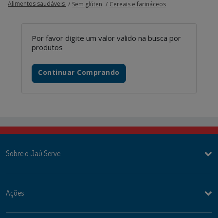
Alimentos saudáveis
Sem glúten
Cereais e farináceos
Por favor digite um valor valido na busca por
produtos
Continuar Comprando
Sobre o Jaú Serve
Ações