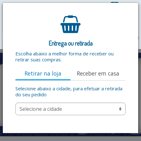
0
R$ 0,00
menu
Entrega ou retirada
Escolha abaixo a melhor forma de receber ou
retirar suas compras.
Retirar na loja
Receber em casa
Selecione abaixo a cidade, para efetuar a retirada
do seu pedido