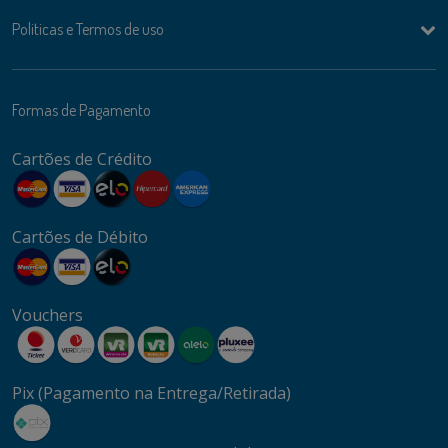
Politicas e Termos de uso
Formas de Pagamento
Cartões de Crédito
Cartões de Débito
Vouchers
Pix (Pagamento na Entrega/Retirada)