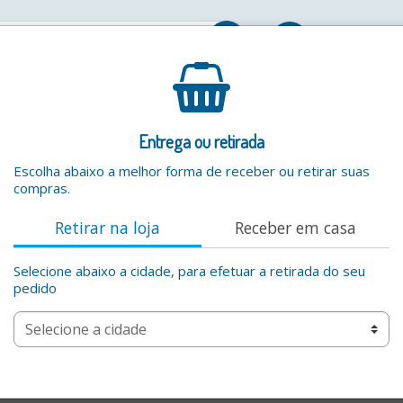
Entrar
Entrega ou retirada
Escolha abaixo a melhor forma de receber ou retirar suas
compras.
Retirar na loja
Receber em casa
Selecione abaixo a cidade, para efetuar a retirada do seu
pedido