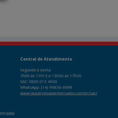
Central de Atendimento
Segunda à sexta:
7h00 às 11h15 e 13h30 às 17h20
SAC: 0800 015 4600
WhatsApp: (14) 99856-6999
www.jauservesupermercados.com.br/sac/
tirada)