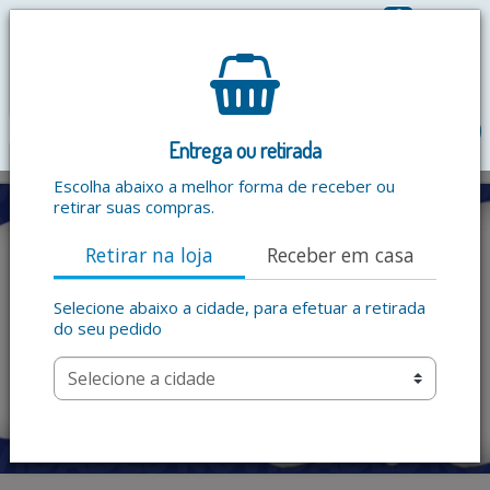
0
R$ 0,00
menu
Entrega ou retirada
Escolha abaixo a melhor forma de receber ou
retirar suas compras.
Retirar na loja
Receber em casa
Selecione abaixo a cidade, para efetuar a retirada
do seu pedido