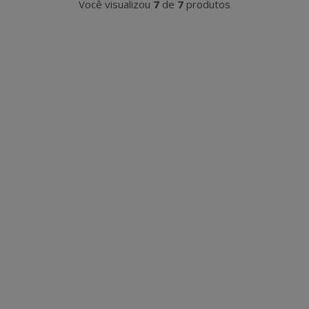
Você visualizou
7
de
7
produtos