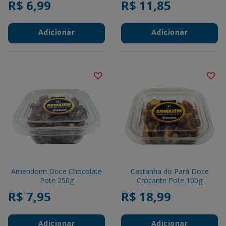
R$ 6,99
R$ 11,85
Adicionar
Adicionar
Amendoim Doce Chocolate
Castanha do Pará Doce
Pote 250g
Crocante Pote 100g
R$ 7,95
R$ 18,99
Adicionar
Adicionar