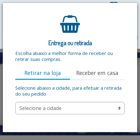
0
R$ 0,00
menu
Entrega ou retirada
Escolha abaixo a melhor forma de receber ou
retirar suas compras.
Retirar na loja
Receber em casa
Selecione abaixo a cidade, para efetuar a retirada
do seu pedido