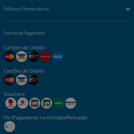
Politicas e Termos de uso
Formas de Pagamento
Cartões de Crédito
Cartões de Débito
Vouchers
Pix (Pagamento na Entrega/Retirada)