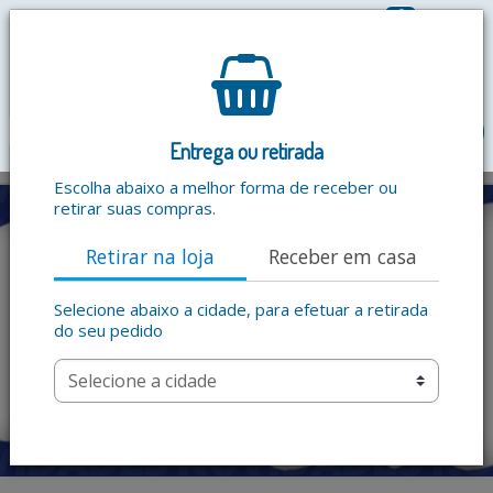
0
R$ 0,00
menu
Entrega ou retirada
Escolha abaixo a melhor forma de receber ou
retirar suas compras.
Retirar na loja
Receber em casa
Selecione abaixo a cidade, para efetuar a retirada
do seu pedido