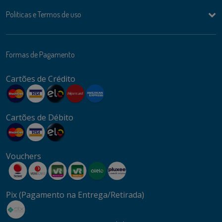
Politicas e Termos de uso
Formas de Pagamento
Cartões de Crédito
Cartões de Débito
Vouchers
Pix (Pagamento na Entrega/Retirada)