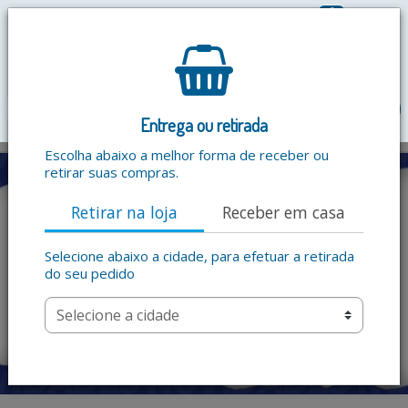
0
R$ 0,00
menu
Entrega ou retirada
Escolha abaixo a melhor forma de receber ou
retirar suas compras.
Retirar na loja
Receber em casa
Selecione abaixo a cidade, para efetuar a retirada
do seu pedido