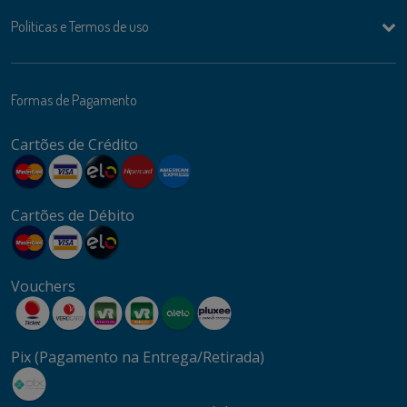
Politicas e Termos de uso
Formas de Pagamento
Cartões de Crédito
Cartões de Débito
Vouchers
Pix (Pagamento na Entrega/Retirada)