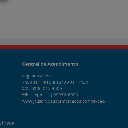
Central de Atendimento
Segunda à sexta:
7h00 às 11h15 e 13h30 às 17h20
SAC: 0800 015 4600
WhatsApp: (14) 99856-6999
www.jauservesupermercados.com.br/sac/
tirada)