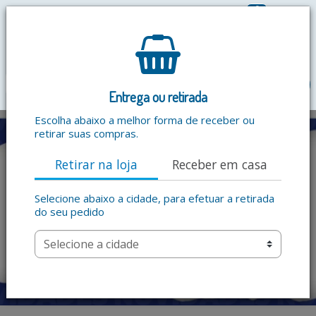
0
R$ 0,00
menu
Entrega ou retirada
Escolha abaixo a melhor forma de receber ou
retirar suas compras.
Retirar na loja
Receber em casa
Selecione abaixo a cidade, para efetuar a retirada
do seu pedido