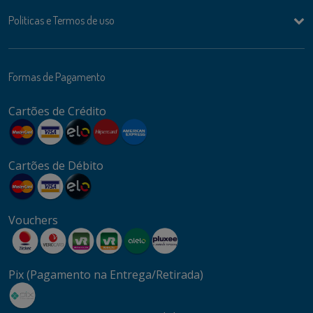
Politicas e Termos de uso
Formas de Pagamento
Cartões de Crédito
Cartões de Débito
Vouchers
Pix (Pagamento na Entrega/Retirada)