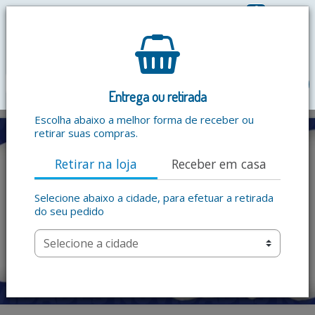
0
R$ 0,00
menu
Entrega ou retirada
Escolha abaixo a melhor forma de receber ou
retirar suas compras.
Retirar na loja
Receber em casa
Selecione abaixo a cidade, para efetuar a retirada
do seu pedido