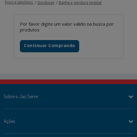
Frios e laticínios
Gorduras
Banha e gordura vegetal
Por favor digite um valor valido na busca por
produtos
Continuar Comprando
Sobre o Jaú Serve
Ações