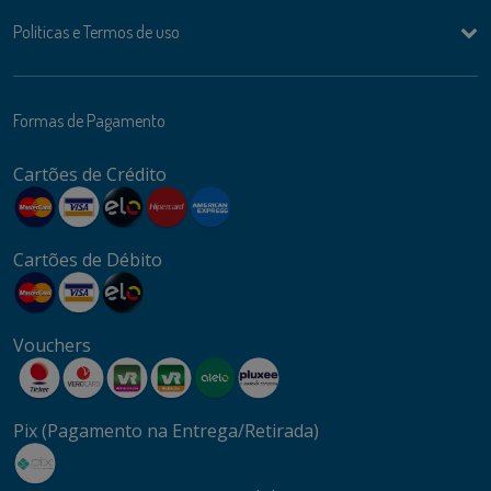
Politicas e Termos de uso
Formas de Pagamento
Cartões de Crédito
Cartões de Débito
Vouchers
Pix (Pagamento na Entrega/Retirada)