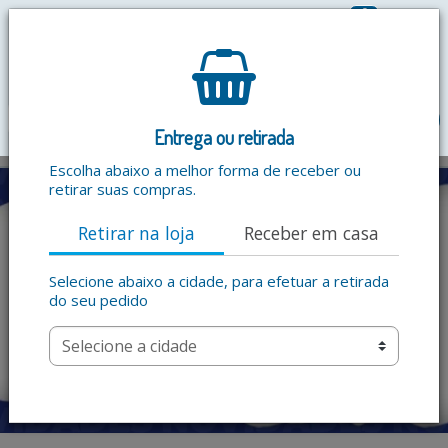
0
R$ 0,00
menu
Entrega ou retirada
Escolha abaixo a melhor forma de receber ou
retirar suas compras.
Retirar na loja
Receber em casa
Selecione abaixo a cidade, para efetuar a retirada
do seu pedido