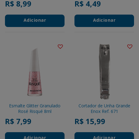
R$ 8,99
R$ 4,49
Adicionar
Adicionar
Esmalte Glitter Granulado
Cortador de Unha Grande
Rosé Risqué 8ml
Enox Ref. 671
R$ 7,99
R$ 15,99
Adicionar
Adicionar