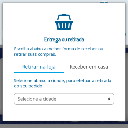
0
R$ 0,00
menu
Entrega ou retirada
Escolha abaixo a melhor forma de receber ou
retirar suas compras.
Retirar na loja
Receber em casa
Selecione abaixo a cidade, para efetuar a retirada
do seu pedido