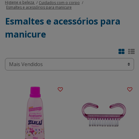
Higiene e beleza
Cuidados com o corpo
Esmaltes e acessórios para manicure
Esmaltes e acessórios para
manicure