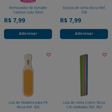
Removedor de Esmalte
Escova de Unha Ricca Ref.
Fashion Zulu 90ml
728
R$ 7,99
R$ 7,99
Adicionar
Adicionar
Lixa de Madeira para Pé
Lixa de Unha Colors Ricca
Ricca Ref. 420
C/6 Unidades Ref. 363