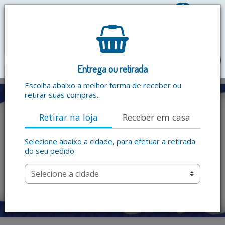
0
R$ 0,00
menu
Entrega ou retirada
Escolha abaixo a melhor forma de receber ou
retirar suas compras.
Retirar na loja
Receber em casa
Selecione abaixo a cidade, para efetuar a retirada
do seu pedido