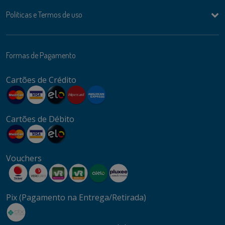
Politicas e Termos de uso
Formas de Pagamento
Cartões de Crédito
Cartões de Débito
Vouchers
Pix (Pagamento na Entrega/Retirada)