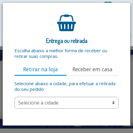
0
R$ 0,00
menu
Entrega ou retirada
Escolha abaixo a melhor forma de receber ou
retirar suas compras.
Retirar na loja
Receber em casa
Selecione abaixo a cidade, para efetuar a retirada
do seu pedido