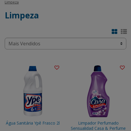
Limpeza
Limpeza
Água Sanitária Ypê Frasco 2l
Limpador Perfumado
Sensualidad Casa & Perfume