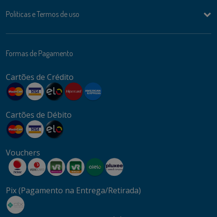
Politicas e Termos de uso
Formas de Pagamento
Cartões de Crédito
Cartões de Débito
Vouchers
Pix (Pagamento na Entrega/Retirada)