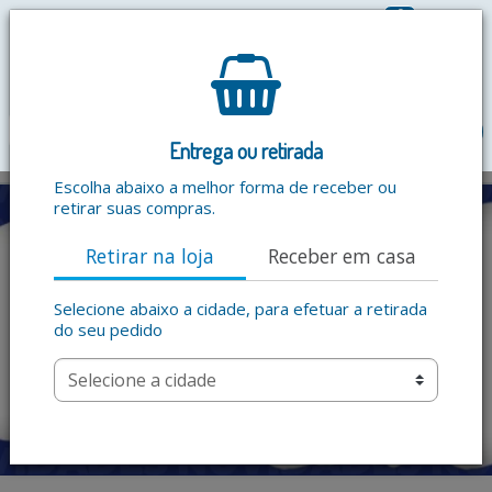
0
R$ 0,00
menu
Entrega ou retirada
Escolha abaixo a melhor forma de receber ou
retirar suas compras.
Retirar na loja
Receber em casa
Selecione abaixo a cidade, para efetuar a retirada
do seu pedido