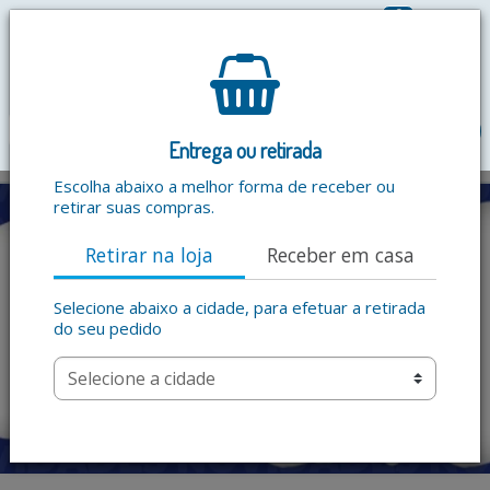
0
R$ 0,00
menu
Entrega ou retirada
Escolha abaixo a melhor forma de receber ou
retirar suas compras.
Retirar na loja
Receber em casa
Selecione abaixo a cidade, para efetuar a retirada
do seu pedido