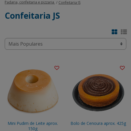
Padaria, confeitaria e pizzaria
Confeitaria JS
Confeitaria JS
Mini Pudim de Leite aprox.
Bolo de Cenoura aprox. 425g
150g