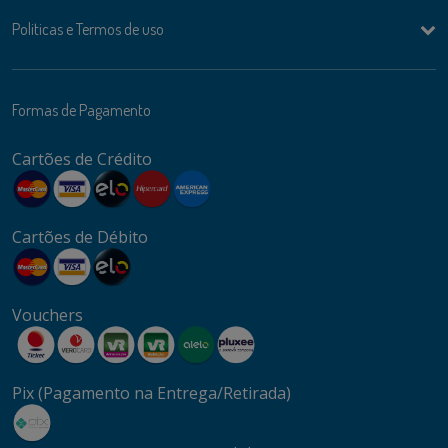
Politicas e Termos de uso
Formas de Pagamento
Cartões de Crédito
Cartões de Débito
Vouchers
Pix (Pagamento na Entrega/Retirada)