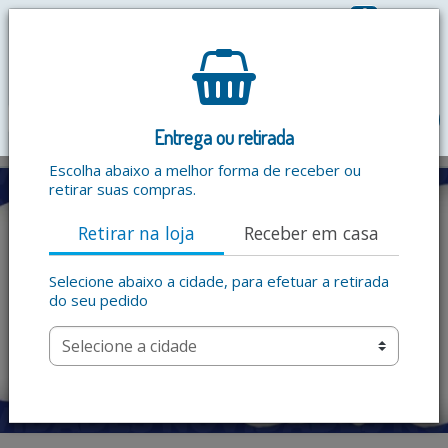
0
R$ 0,00
menu
Entrega ou retirada
Escolha abaixo a melhor forma de receber ou
retirar suas compras.
Retirar na loja
Receber em casa
Selecione abaixo a cidade, para efetuar a retirada
do seu pedido