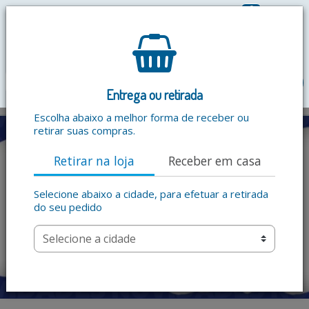
0
R$ 0,00
menu
Entrega ou retirada
Escolha abaixo a melhor forma de receber ou
retirar suas compras.
Retirar na loja
Receber em casa
Selecione abaixo a cidade, para efetuar a retirada
do seu pedido