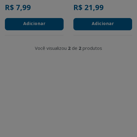
R$ 7,99
R$ 21,99
Adicionar
Adicionar
Você visualizou
2
de
2
produtos