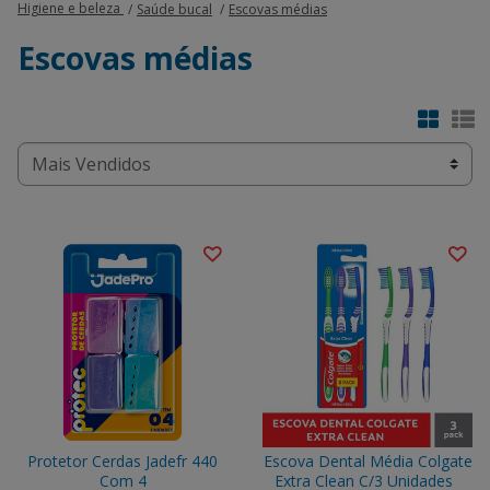
Higiene e beleza
Saúde bucal
Escovas médias
Escovas médias
Protetor Cerdas Jadefr 440
Escova Dental Média Colgate
Com 4
Extra Clean C/3 Unidades