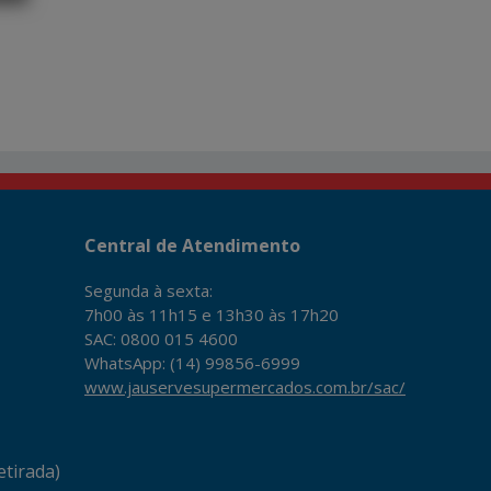
Central de Atendimento
Segunda à sexta:
7h00 às 11h15 e 13h30 às 17h20
SAC: 0800 015 4600
WhatsApp: (14) 99856-6999
www.jauservesupermercados.com.br/sac/
tirada)