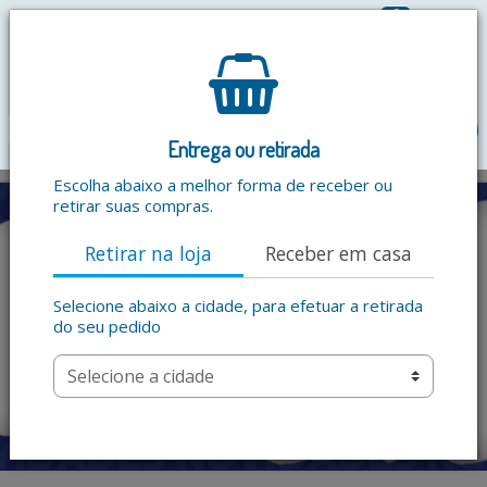
0
R$ 0,00
menu
Entrega ou retirada
Escolha abaixo a melhor forma de receber ou
retirar suas compras.
Retirar na loja
Receber em casa
Selecione abaixo a cidade, para efetuar a retirada
do seu pedido