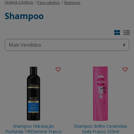
Higiene e beleza
Para cabelos
Shampoo
Shampoo
Shampoo Hidratação
Shampoo Brilho Ceramidas
Profunda TRESemmé Frasco
Seda Frasco 325ml