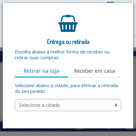
0
R$ 0,00
menu
Entrega ou retirada
Escolha abaixo a melhor forma de receber ou
retirar suas compras.
Retirar na loja
Receber em casa
Selecione abaixo a cidade, para efetuar a retirada
do seu pedido