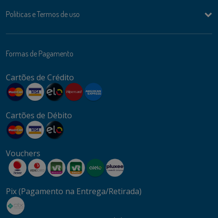
Politicas e Termos de uso
Formas de Pagamento
Cartões de Crédito
Cartões de Débito
Vouchers
Pix (Pagamento na Entrega/Retirada)