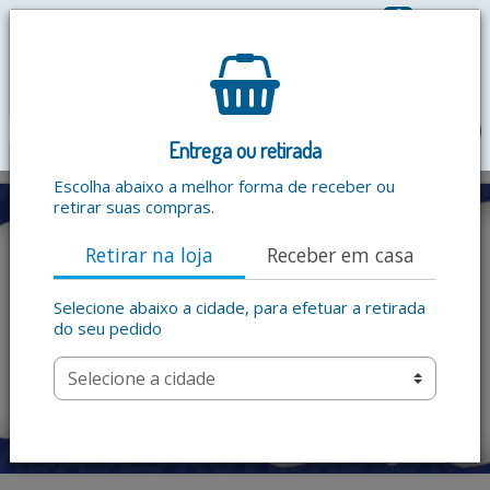
0
R$ 0,00
menu
Entrega ou retirada
Escolha abaixo a melhor forma de receber ou
retirar suas compras.
Retirar na loja
Receber em casa
Selecione abaixo a cidade, para efetuar a retirada
do seu pedido