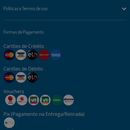
Politicas e Termos de uso
Formas de Pagamento
Cartões de Crédito
Cartões de Débito
Vouchers
Pix (Pagamento na Entrega/Retirada)