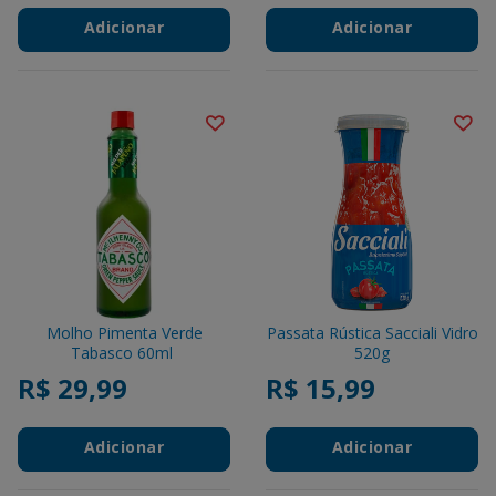
Adicionar
Adicionar
Molho Pimenta Verde
Passata Rústica Sacciali Vidro
Tabasco 60ml
520g
R$ 29,99
R$ 15,99
Adicionar
Adicionar