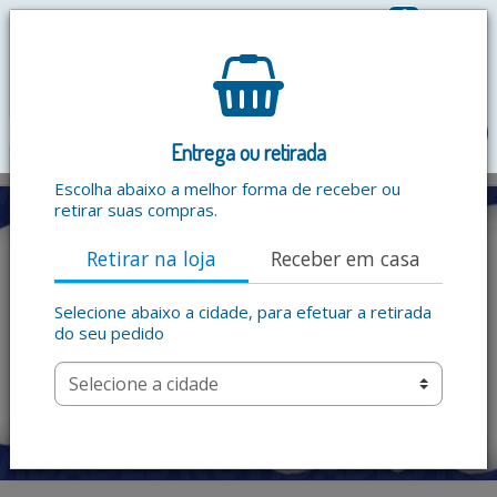
0
R$ 0,00
menu
Entrega ou retirada
Escolha abaixo a melhor forma de receber ou
retirar suas compras.
Retirar na loja
Receber em casa
Selecione abaixo a cidade, para efetuar a retirada
do seu pedido