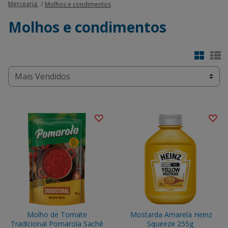
Mercearia
Molhos e condimentos
Molhos e condimentos
Molho de Tomate
Mostarda Amarela Heinz
Tradicional Pomarola Sachê
Squeeze 255g