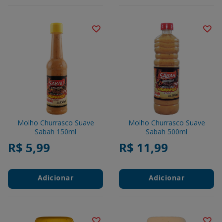
Molho Churrasco Suave
Molho Churrasco Suave
Sabah 150ml
Sabah 500ml
R$ 5,99
R$ 11,99
Adicionar
Adicionar